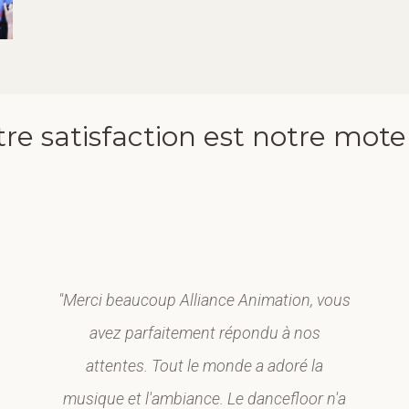
re satisfaction est notre mote
"Merci beaucoup Alliance Animation, vous
avez parfaitement répondu à nos
attentes. Tout le monde a adoré la
musique et l'ambiance. Le dancefloor n'a