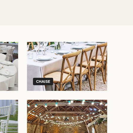
CHAISE