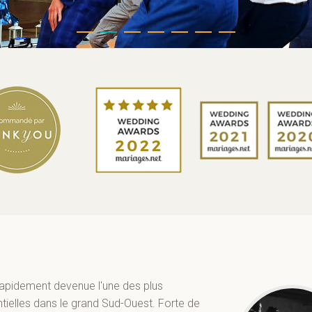
rapidement devenue l'une des plus
ielles dans le grand Sud-Ouest. Forte de