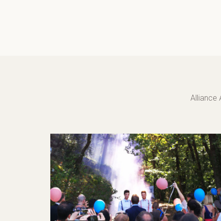
Alliance 